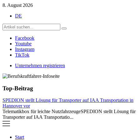
8. August 2026
DE
Facebook
Youtube
Instagram
TikTok
Unternehmen registrieren
Berufskraftfahrer-Infoseite
Top-Beitrag
SPEDION stellt Lösung für Transporter auf IAA Transportation in
Hannover vor
Telematikbox für leichte NutzfahrzeugeSPEDION stellt Lösung für
Transporter auf IAA Transportatio...
Start